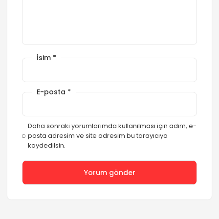
İsim
*
E-posta
*
Daha sonraki yorumlarımda kullanılması için adım, e-
posta adresim ve site adresim bu tarayıcıya
kaydedilsin.