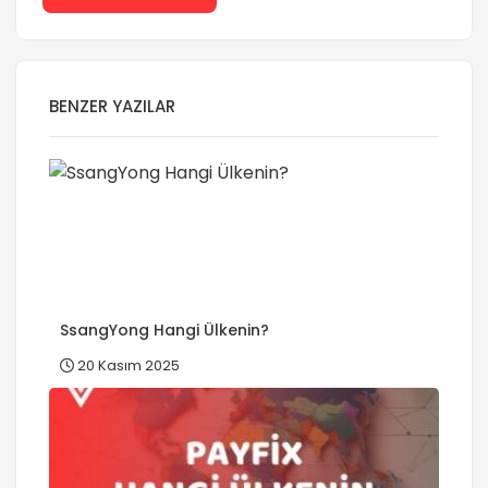
BENZER YAZILAR
SsangYong Hangi Ülkenin?
20 Kasım 2025