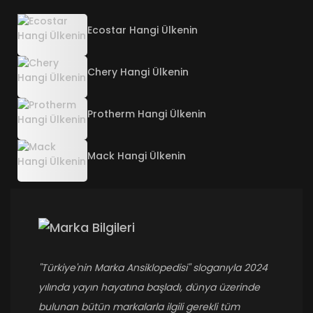
Ecostar Hangi Ülkenin
Chery Hangi Ülkenin
Protherm Hangi Ülkenin
Mack Hangi Ülkenin
''Türkiye'nin Marka Ansiklopedisi'' sloganıyla 2024
yılında yayın hayatına başladı, dünya üzerinde
bulunan bütün markalarla ilgili gerekli tüm