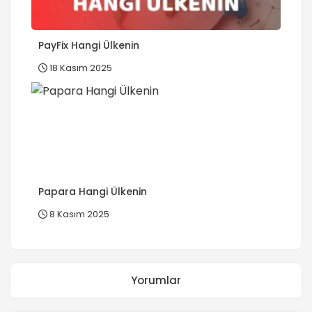
PayFix Hangi Ülkenin
18 Kasım 2025
Papara Hangi Ülkenin
8 Kasım 2025
Yorumlar